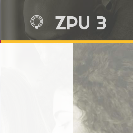
ZPU 3