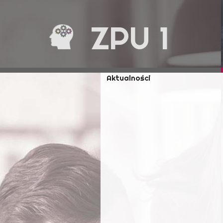
ZPU 1
Aktualności